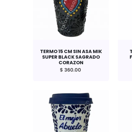
TERMO 15 CM SIN ASA MIK
SUPER BLACK SAGRADO
CORAZON
$ 360.00