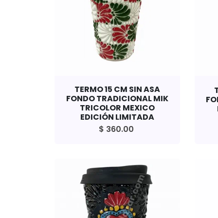
TERMO 15 CM SIN ASA
FONDO TRADICIONAL MIK
FO
TRICOLOR MEXICO
EDICIÓN LIMITADA
$ 360.00