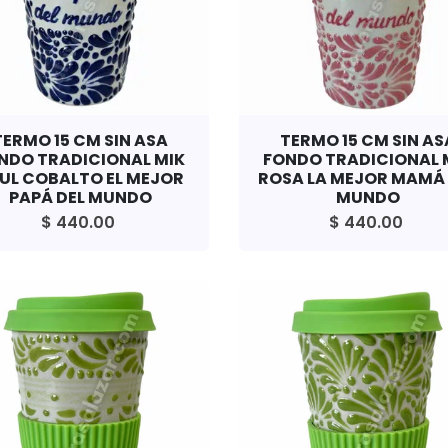
TERMO 15 CM SIN ASA
TERMO 15 CM SIN AS
NDO TRADICIONAL MIK
FONDO TRADICIONAL 
UL COBALTO EL MEJOR
ROSA LA MEJOR MAMÁ 
PAPÁ DEL MUNDO
MUNDO
$ 440.00
$ 440.00