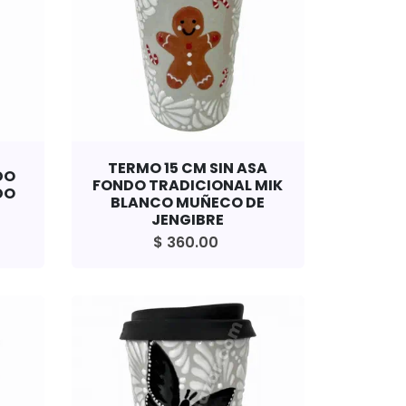
TERMO 15 CM SIN ASA
DO
FONDO TRADICIONAL MIK
DO
BLANCO MUÑECO DE
JENGIBRE
$ 360.00