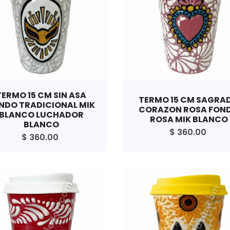
TERMO 15 CM SIN ASA
TERMO 15 CM SAGRA
NDO TRADICIONAL MIK
CORAZON ROSA FON
BLANCO LUCHADOR
ROSA MIK BLANCO
BLANCO
$ 360.00
$ 360.00