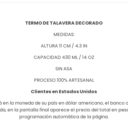
TERMO DE TALAVERA DECORADO
MEDIDAS:
ALTURA 11 CM / 4.3 IN
CAPACIDAD 430 ML / 14 OZ
SIN ASA
PROCESO 100% ARTESANAL
Clientes en Estados Unidos
á en la moneda de su país en dólar americano, el banco 
, en la pantalla final aparece el precio del total en pe
programación automática de la página.