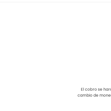
El cobro se har
cambio de moneda