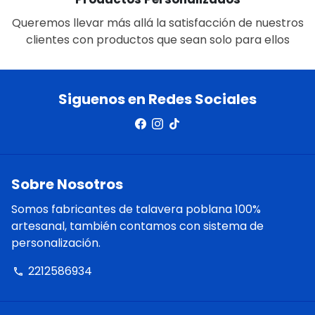
Queremos llevar más allá la satisfacción de nuestros
clientes con productos que sean solo para ellos
Siguenos en Redes Sociales
Sobre Nosotros
Somos fabricantes de talavera poblana 100%
artesanal, también contamos con sistema de
personalización.
2212586934
phone