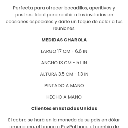
Perfecta para ofrecer bocadillos, aperitivos y
postres. Ideal para recibir a tus invitados en
ocasiones especiales y darle un toque de color a tus
reuniones.
MEDIDAS CHAROLA
LARGO 17 CM - 6.6 IN
ANCHO 13 CM - 5.1 IN
ALTURA 3.5 CM - 1.3 IN
PINTADO A MANO
HECHO A MANO
Clientes en Estados Unidos
El cobro se hará en la moneda de su país en dólar
americano, el banco o PayPal hace el cambio de