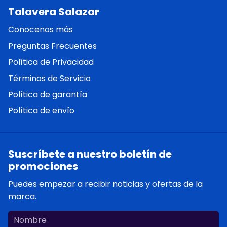
Talavera Salazar
Conocenos más
Preguntas Frecuentes
Política de Privacidad
Términos de Servicio
Política de garantía
Política de envío
Suscríbete a nuestro boletín de
promociones
Puedes empezar a recibir noticias y ofertas de la
marca.