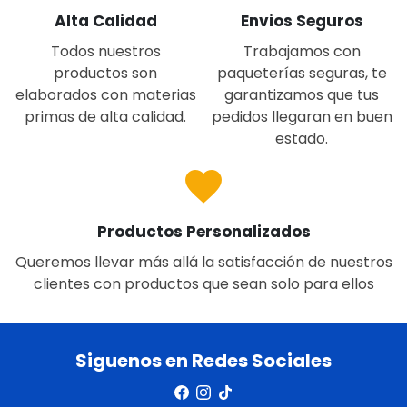
Alta Calidad
Envios Seguros
Todos nuestros
Trabajamos con
productos son
paqueterías seguras, te
elaborados con materias
garantizamos que tus
primas de alta calidad.
pedidos llegaran en buen
estado.
favorite
Productos Personalizados
Queremos llevar más allá la satisfacción de nuestros
clientes con productos que sean solo para ellos
Siguenos en Redes Sociales