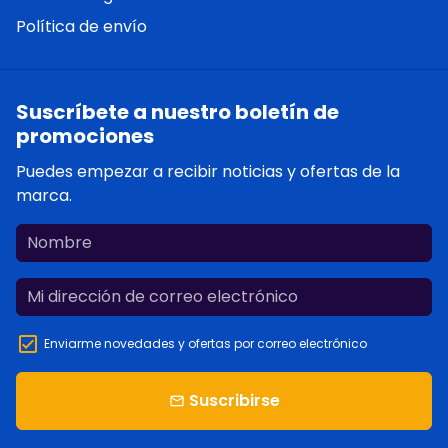
Política de envío
Suscríbete a nuestro boletín de
promociones
Puedes empezar a recibir noticias y ofertas de la
marca.
Enviarme novedades y ofertas por correo electrónico
Suscribirse
email