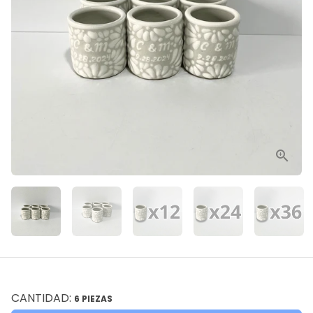
CANTIDAD:
6 PIEZAS