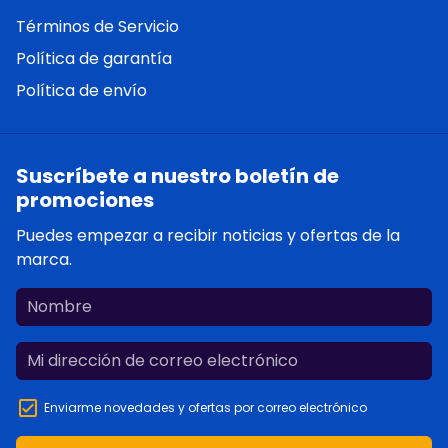
Términos de Servicio
Política de garantía
Política de envío
Suscríbete a nuestro boletín de
promociones
Puedes empezar a recibir noticias y ofertas de la
marca.
Enviarme novedades y ofertas por correo electrónico