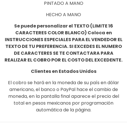
PINTADO A MANO
HECHO A MANO
Se puede personalizar el TEXTO (LIMITE 16
CARACTERES COLOR BLANCO)
Coloca en
INSTRUCCIONES ESPECIALES PARA EL VENDEDOR EL
TEXTO DE TU PREFERENCIA. SI EXCEDES EL NUMERO
DE CARACTERES SE TE CONTACTARA PARA
REALIZAR EL COBRO POR EL COSTO DEL EXCEDENTE.
Clientes en Estados Unidos
El cobro se hará en la moneda de su país en dólar
americano, el banco o PayPal hace el cambio de
moneda, en la pantalla final aparece el precio del
total en pesos mexicanos por programación
automática de la página.