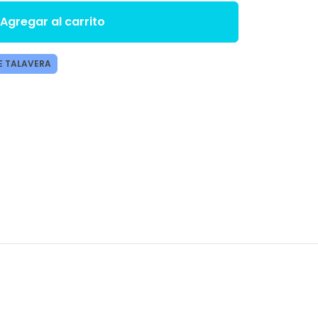
Agregar al carrito
E TALAVERA