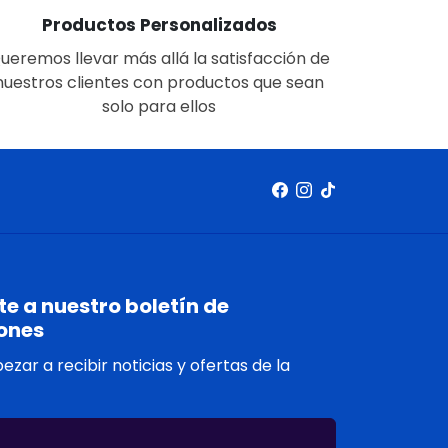
Productos Personalizados
ueremos llevar más allá la satisfacción de
nuestros clientes con productos que sean
solo para ellos
e a nuestro boletín de
ones
zar a recibir noticias y ofertas de la