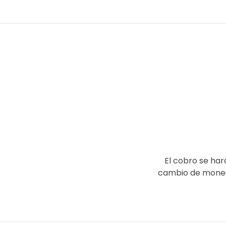
El cobro se har
cambio de moneda