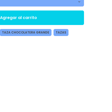
Agregar al carrito
TAZA CHOCOLATERA GRANDE
TAZAS