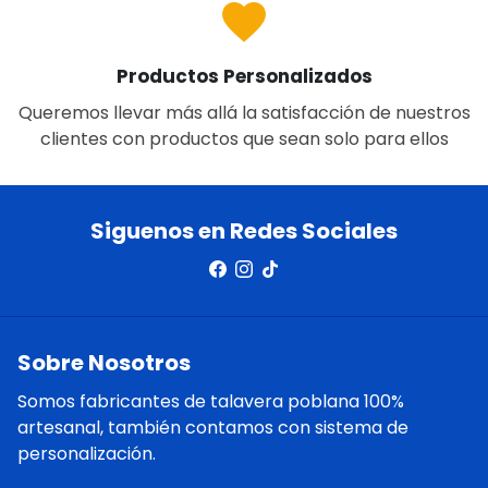
favorite
Productos Personalizados
Queremos llevar más allá la satisfacción de nuestros
clientes con productos que sean solo para ellos
Siguenos en Redes Sociales
Sobre Nosotros
Somos fabricantes de talavera poblana 100%
artesanal, también contamos con sistema de
personalización.