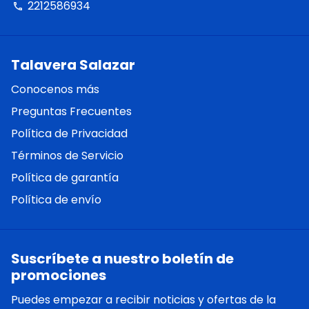
2212586934
phone
Talavera Salazar
Conocenos más
Preguntas Frecuentes
Política de Privacidad
Términos de Servicio
Política de garantía
Política de envío
Suscríbete a nuestro boletín de
promociones
Puedes empezar a recibir noticias y ofertas de la