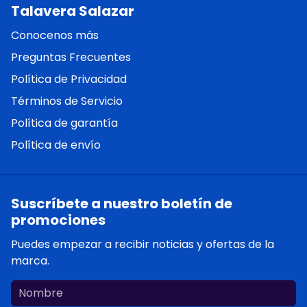
Talavera Salazar
Conocenos más
Preguntas Frecuentes
Política de Privacidad
Términos de Servicio
Política de garantía
Política de envío
Suscríbete a nuestro boletín de
promociones
Puedes empezar a recibir noticias y ofertas de la
marca.