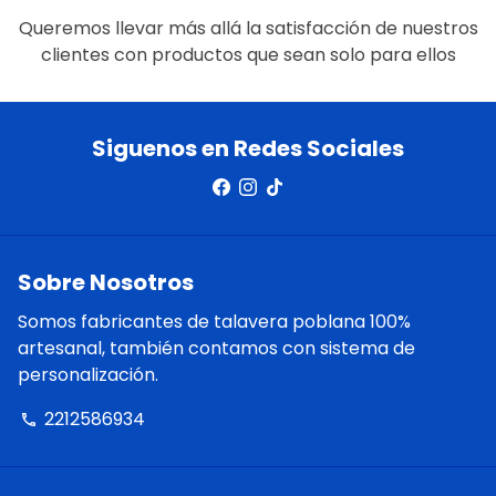
Queremos llevar más allá la satisfacción de nuestros
clientes con productos que sean solo para ellos
Siguenos en Redes Sociales
Sobre Nosotros
Somos fabricantes de talavera poblana 100%
artesanal, también contamos con sistema de
personalización.
2212586934
phone