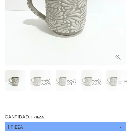
CANTIDAD:
1 PIEZA