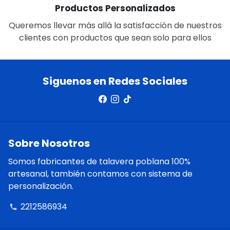
Productos Personalizados
Queremos llevar más allá la satisfacción de nuestros
clientes con productos que sean solo para ellos
Siguenos en Redes Sociales
Sobre Nosotros
Somos fabricantes de talavera poblana 100%
artesanal, también contamos con sistema de
personalización.
2212586934
phone