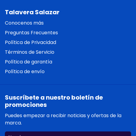
Talavera Salazar
Conocenos más
Preguntas Frecuentes
Política de Privacidad
Términos de Servicio
Política de garantía
Política de envío
Suscríbete a nuestro boletín de
promociones
Puedes empezar a recibir noticias y ofertas de la
marca.