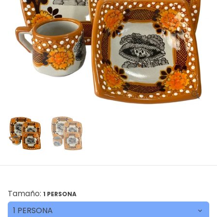
Tamaño:
1 PERSONA