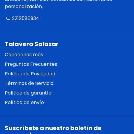
personalización.
2212586934
phone
Talavera Salazar
Conocenos más
Preguntas Frecuentes
Política de Privacidad
Términos de Servicio
Política de garantía
Política de envío
Suscríbete a nuestro boletín de